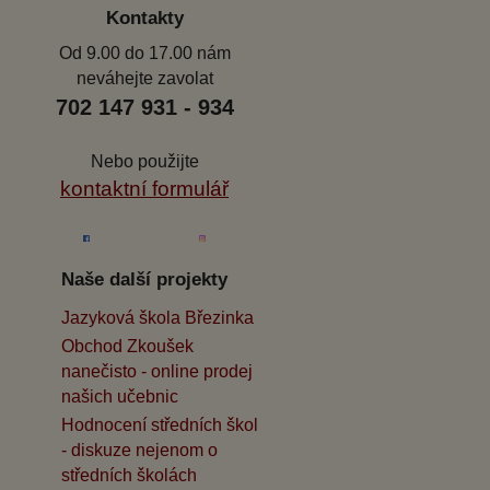
Kontakty
Od 9.00 do 17.00 nám
neváhejte zavolat
702 147 931 - 934
Nebo použijte
kontaktní formulář
Naše další projekty
Jazyková škola Březinka
Obchod Zkoušek
nanečisto - online prodej
našich učebnic
Hodnocení středních škol
- diskuze nejenom o
středních školách