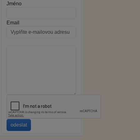
Jméno
Email