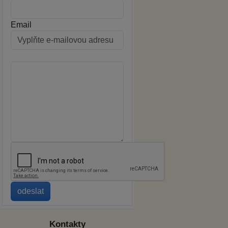
Email
Kontakty