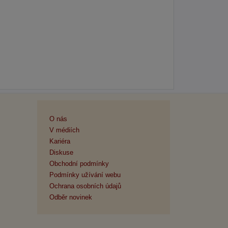
O nás
V médiích
Kariéra
Diskuse
Obchodní podmínky
Podmínky užívání webu
Ochrana osobních údajů
Odběr novinek