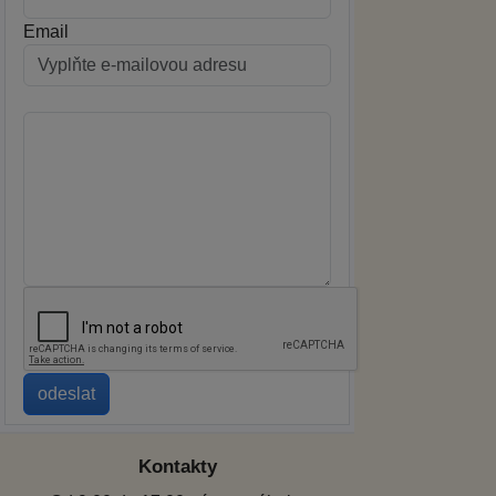
Email
Kontakty