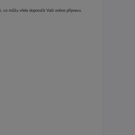
 co můžu vřele doporučit Vaši online přípravu.