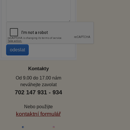
Kontakty
Od 9.00 do 17.00 nám
neváhejte zavolat
702 147 931 - 934
Nebo použijte
kontaktní formulář