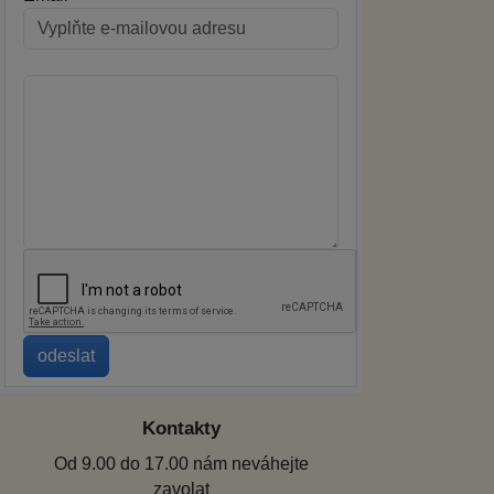
Kontakty
Od 9.00 do 17.00 nám neváhejte
zavolat