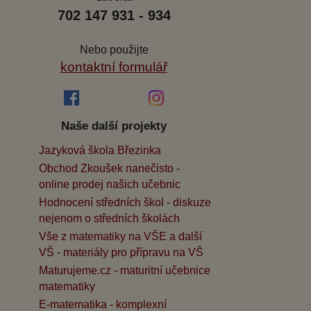
702 147 931 - 934
Nebo použijte
kontaktní formulář
Naše další projekty
Jazyková škola Březinka
Obchod Zkoušek nanečisto -
online prodej našich učebnic
Hodnocení středních škol - diskuze
nejenom o středních školách
Vše z matematiky na VŠE a další
VŠ - materiály pro přípravu na VŠ
Maturujeme.cz - maturitní učebnice
matematiky
E-matematika - komplexní