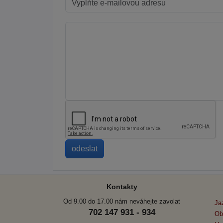
Kontakty
Od 9.00 do 17.00 nám neváhejte zavolat
Ja
702 147 931 - 934
Ob