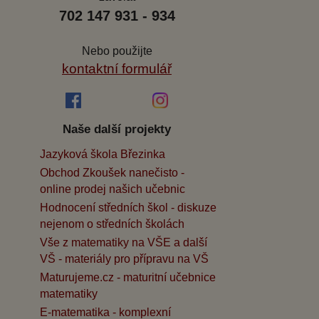
702 147 931 - 934
Nebo použijte
kontaktní formulář
Naše další projekty
Jazyková škola Březinka
Obchod Zkoušek nanečisto -
online prodej našich učebnic
Hodnocení středních škol - diskuze
nejenom o středních školách
Vše z matematiky na VŠE a další
VŠ - materiály pro přípravu na VŠ
Maturujeme.cz - maturitní učebnice
matematiky
E-matematika - komplexní