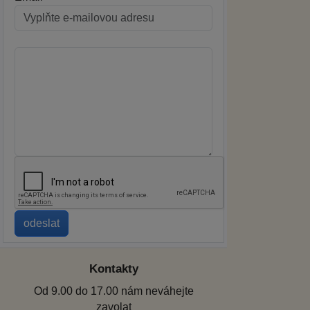
Kontakty
Od 9.00 do 17.00 nám neváhejte
zavolat