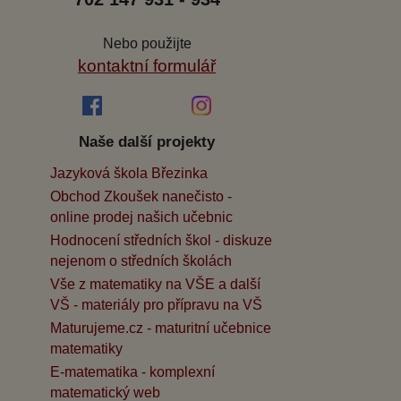
Nebo použijte
kontaktní formulář
Naše další projekty
Jazyková škola Březinka
Obchod Zkoušek nanečisto -
online prodej našich učebnic
Hodnocení středních škol - diskuze
nejenom o středních školách
Vše z matematiky na VŠE a další
VŠ - materiály pro přípravu na VŠ
Maturujeme.cz - maturitní učebnice
matematiky
E-matematika - komplexní
matematický web