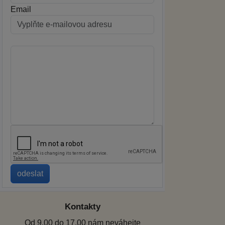
Email
Kontakty
Od 9.00 do 17.00 nám neváhejte