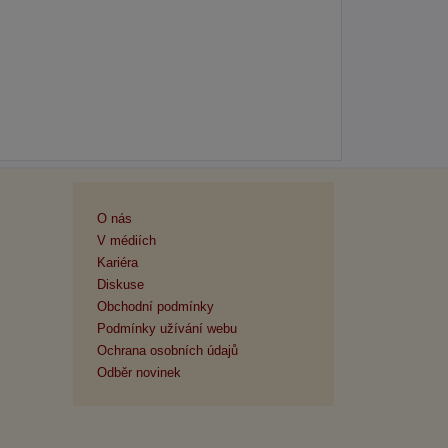
O nás
V médiích
Kariéra
Diskuse
Obchodní podmínky
Podmínky užívání webu
Ochrana osobních údajů
Odběr novinek