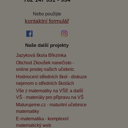
Nebo použijte
kontaktní formulář
Naše další projekty
Jazyková škola Březinka
Obchod Zkoušek nanečisto -
online prodej našich učebnic
Hodnocení středních škol - diskuze
nejenom o středních školách
Vše z matematiky na VŠE a další
VŠ - materiály pro přípravu na VŠ
Maturujeme.cz - maturitní učebnice
matematiky
E-matematika - komplexní
matematický web