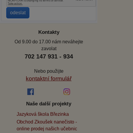
Kontakty
Od 9.00 do 17.00 nám neváhejte
zavolat
702 147 931 - 934
Nebo použijte
kontaktní formulář
Naše další projekty
Jazyková škola Březinka
Obchod Zkoušek nanečisto -
online prodej našich učebnic