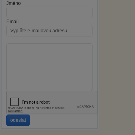
Jméno
Email