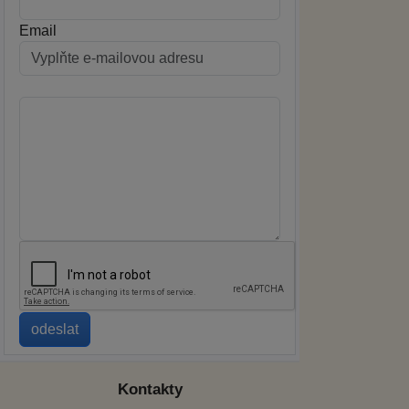
Email
Kontakty