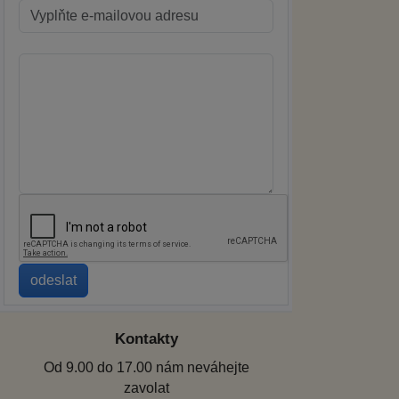
Kontakty
Od 9.00 do 17.00 nám neváhejte
zavolat