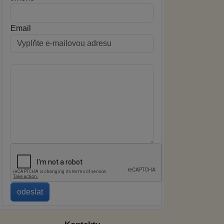
Email