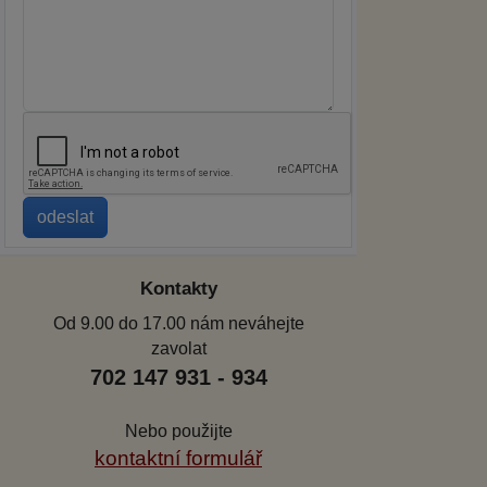
Kontakty
Od 9.00 do 17.00 nám neváhejte
zavolat
702 147 931 - 934
Nebo použijte
kontaktní formulář