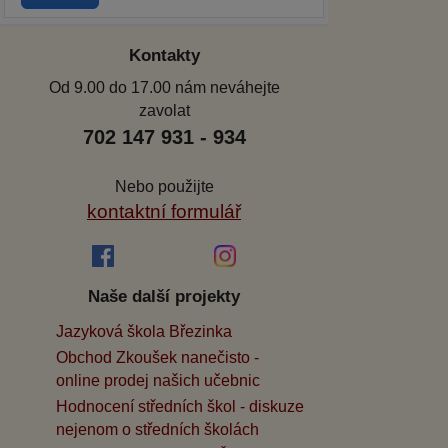
Kontakty
Od 9.00 do 17.00 nám neváhejte
zavolat
702 147 931 - 934
Nebo použijte
kontaktní formulář
Naše další projekty
Jazyková škola Březinka
Obchod Zkoušek nanečisto -
online prodej našich učebnic
Hodnocení středních škol - diskuze
nejenom o středních školách