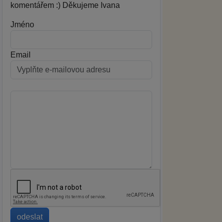
komentářem :) Děkujeme Ivana
Jméno
Email