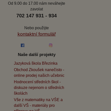
Od 9.00 do 17.00 nám neváhejte
zavolat
702 147 931 - 934
Nebo použijte
kontaktní formulář
Naše další projekty
Jazyková škola Březinka
Obchod Zkoušek nanečisto -
online prodej našich učebnic
Hodnocení středních škol -
diskuze nejenom o středních
školách
Vše z matematiky na VŠE a
další VŠ - materiály pro