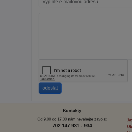
Kontakty
Od 9.00 do 17.00 nám neváhejte zavolat
Ja
702 147 931 - 934
Ob