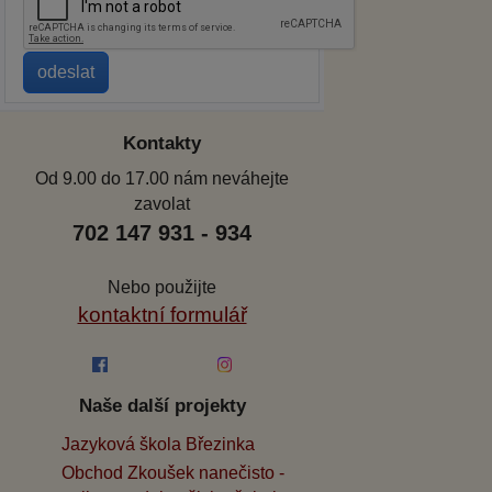
Kontakty
Od 9.00 do 17.00 nám neváhejte
zavolat
702 147 931 - 934
Nebo použijte
kontaktní formulář
Naše další projekty
Jazyková škola Březinka
Obchod Zkoušek nanečisto -