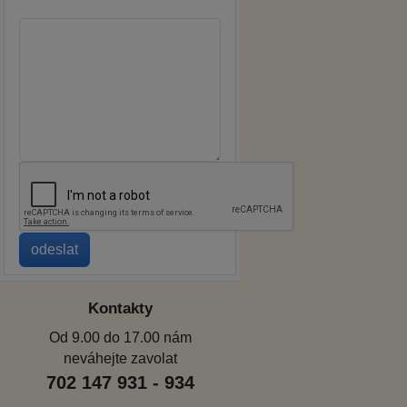
Kontakty
Od 9.00 do 17.00 nám
neváhejte zavolat
702 147 931 - 934