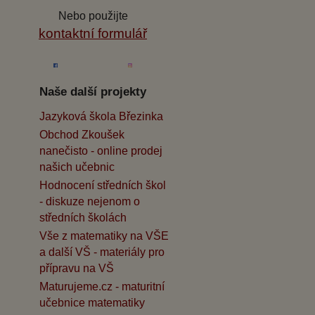
Nebo použijte
kontaktní formulář
Naše další projekty
Jazyková škola Březinka
Obchod Zkoušek
nanečisto - online prodej
našich učebnic
Hodnocení středních škol
- diskuze nejenom o
středních školách
Vše z matematiky na VŠE
a další VŠ - materiály pro
přípravu na VŠ
Maturujeme.cz - maturitní
učebnice matematiky