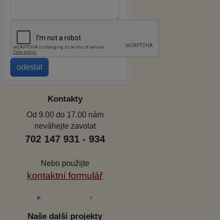
Kontakty
Od 9.00 do 17.00 nám
neváhejte zavolat
702 147 931 - 934
Nebo použijte
kontaktní formulář
Naše další projekty