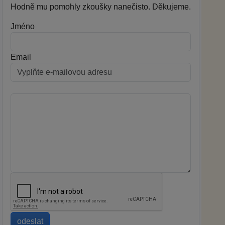
Hodně mu pomohly zkoušky nanečisto. Děkujeme.
Jméno
Email