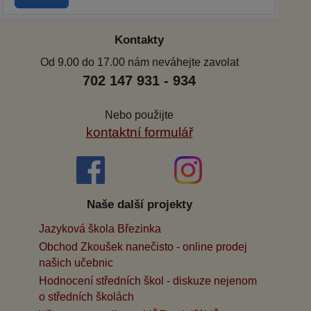
Kontakty
Od 9.00 do 17.00 nám neváhejte zavolat
702 147 931 - 934
Nebo použijte
kontaktní formulář
Naše další projekty
Jazyková škola Březinka
Obchod Zkoušek nanečisto - online prodej
našich učebnic
Hodnocení středních škol - diskuze nejenom
o středních školách