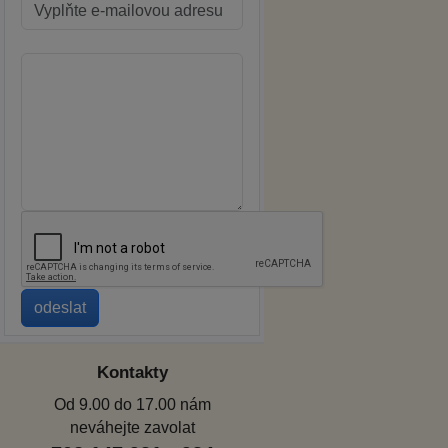
Kontakty
Od 9.00 do 17.00 nám
neváhejte zavolat