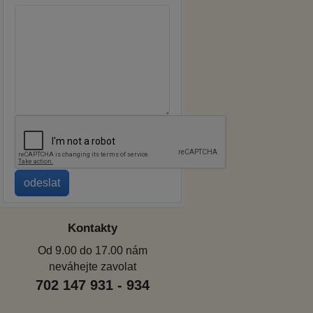
Kontakty
Od 9.00 do 17.00 nám
neváhejte zavolat
702 147 931 - 934