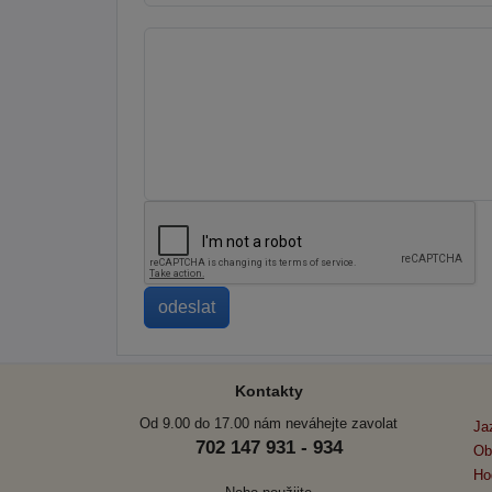
Kontakty
Od 9.00 do 17.00 nám neváhejte zavolat
Ja
702 147 931 - 934
Ob
Ho