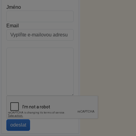
Jméno
Email