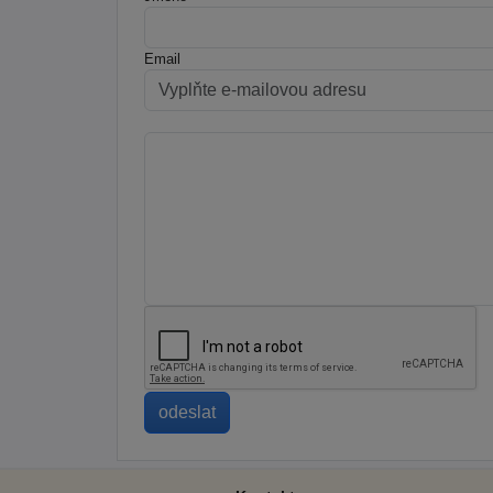
Email