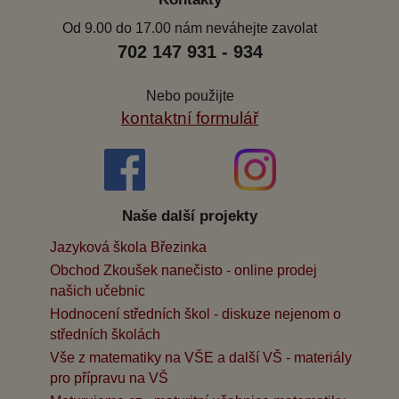
Od 9.00 do 17.00 nám neváhejte zavolat
702 147 931 - 934
Nebo použijte
kontaktní formulář
Naše další projekty
Jazyková škola Březinka
Obchod Zkoušek nanečisto - online prodej
našich učebnic
Hodnocení středních škol - diskuze nejenom o
středních školách
Vše z matematiky na VŠE a další VŠ - materiály
pro přípravu na VŠ