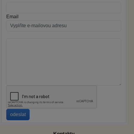
Email
Kontakty