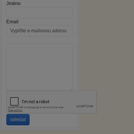
Jméno
Email