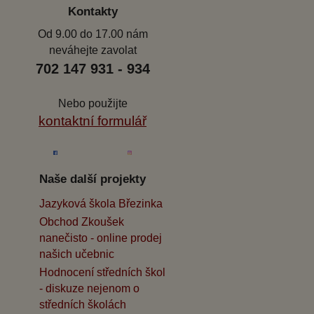
Kontakty
Od 9.00 do 17.00 nám
neváhejte zavolat
702 147 931 - 934
Nebo použijte
kontaktní formulář
Naše další projekty
Jazyková škola Březinka
Obchod Zkoušek
nanečisto - online prodej
našich učebnic
Hodnocení středních škol
- diskuze nejenom o
středních školách