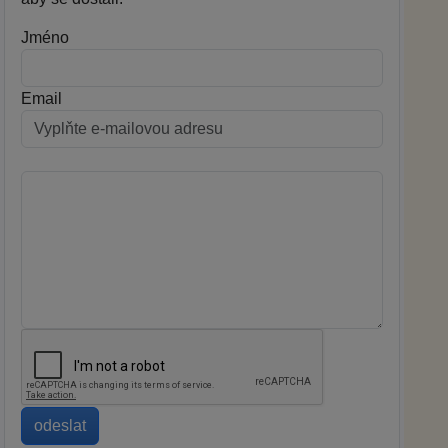
Jméno
Email