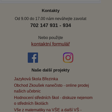
Kontakty
Od 9.00 do 17.00 nám neváhejte zavolat
702 147 931 - 934
Nebo použijte
kontaktní formulář
Naše další projekty
Jazyková škola Březinka
Obchod Zkoušek nanečisto - online prodej
našich učebnic
Hodnocení středních škol - diskuze nejenom
o středních školách
Vše z matematiky na VŠE a další VŠ -