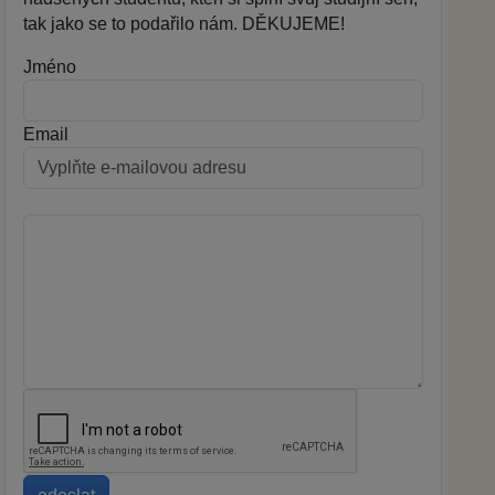
tak jako se to podařilo nám. DĚKUJEME!
Jméno
Email