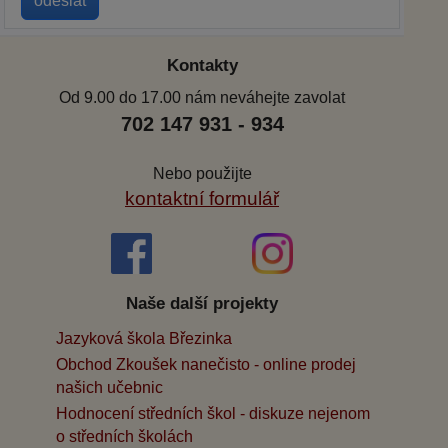
Kontakty
Od 9.00 do 17.00 nám neváhejte zavolat
702 147 931 - 934
Nebo použijte
kontaktní formulář
Naše další projekty
Jazyková škola Březinka
Obchod Zkoušek nanečisto - online prodej
našich učebnic
Hodnocení středních škol - diskuze nejenom
o středních školách