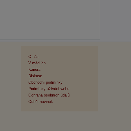
O nás
V médiích
Kariéra
Diskuse
Obchodní podmínky
Podmínky užívání webu
Ochrana osobních údajů
Odběr novinek