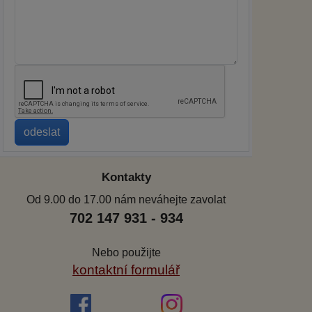
Kontakty
Od 9.00 do 17.00 nám neváhejte zavolat
702 147 931 - 934
Nebo použijte
kontaktní formulář