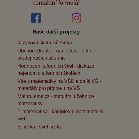
kontaktní formulář
Naše další projekty
Jazyková škola Březinka
Obchod Zkoušek nanečisto - online
prodej našich učebnic
Hodnocení středních škol - diskuze
nejenom o středních školách
Vše z matematiky na VŠE a další VŠ -
materiály pro přípravu na VŠ
Maturujeme.cz - maturitní učebnice
matematiky
E-matematika - komplexní matematický
web
E-fyzika - svět fyziky