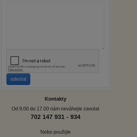
Kontakty
Od 9.00 do 17.00 nám neváhejte zavolat
702 147 931 - 934
Nebo použijte