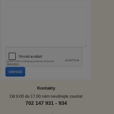
Kontakty
Od 9.00 do 17.00 nám neváhejte zavolat
702 147 931 - 934