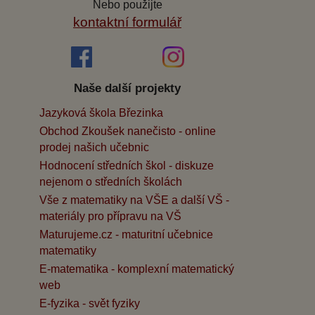
Nebo použijte
kontaktní formulář
Naše další projekty
Jazyková škola Březinka
Obchod Zkoušek nanečisto - online
prodej našich učebnic
Hodnocení středních škol - diskuze
nejenom o středních školách
Vše z matematiky na VŠE a další VŠ -
materiály pro přípravu na VŠ
Maturujeme.cz - maturitní učebnice
matematiky
E-matematika - komplexní matematický
web
E-fyzika - svět fyziky