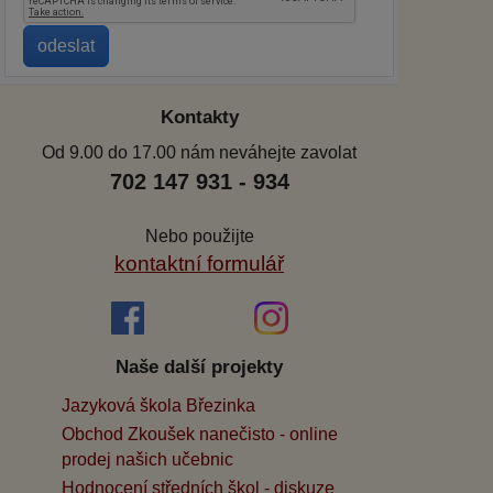
Kontakty
Od 9.00 do 17.00 nám neváhejte zavolat
702 147 931 - 934
Nebo použijte
kontaktní formulář
Naše další projekty
Jazyková škola Březinka
Obchod Zkoušek nanečisto - online
prodej našich učebnic
Hodnocení středních škol - diskuze