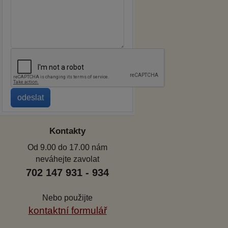
Kontakty
Od 9.00 do 17.00 nám
neváhejte zavolat
702 147 931 - 934
Nebo použijte
kontaktní formulář