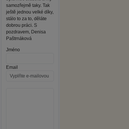
samozřejmě taky. Tak
ještě jednou velké díky,
stálo to za to, děláte
dobrou práci. S
pozdravem, Denisa
Paštrnáková
Jméno
Email