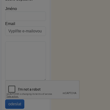
Jméno
Email