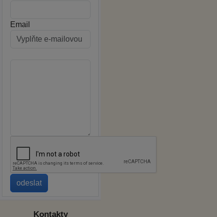
Email
Kontakty