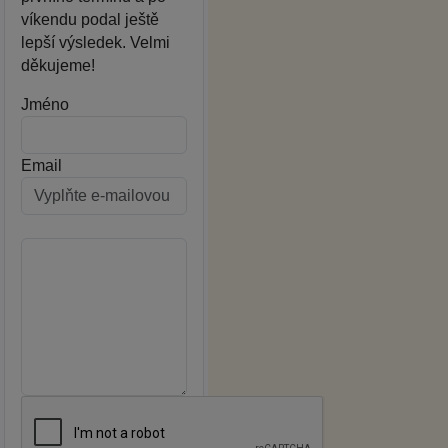
víkendu podal ještě
lepší výsledek. Velmi
děkujeme!
Jméno
Email