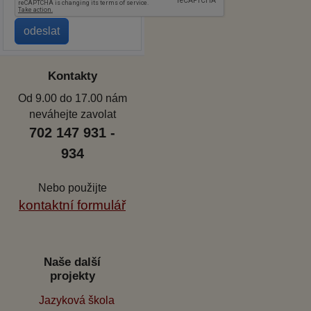
Kontakty
Od 9.00 do 17.00 nám
neváhejte zavolat
702 147 931 -
934
Nebo použijte
kontaktní formulář
Naše další
projekty
Jazyková škola