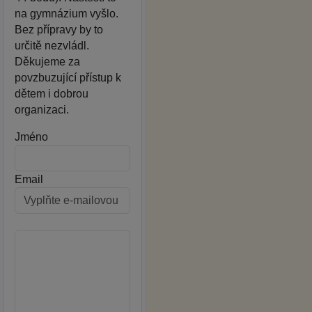
na gymnázium vyšlo.
Bez přípravy by to
určitě nezvládl.
Děkujeme za
povzbuzující přístup k
dětem i dobrou
organizaci.
Jméno
Email