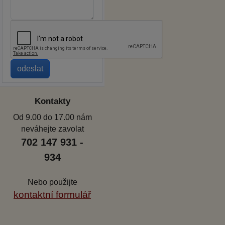
Kontakty
Od 9.00 do 17.00 nám
neváhejte zavolat
702 147 931 -
934
Nebo použijte
kontaktní formulář