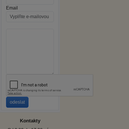
Email
Kontakty