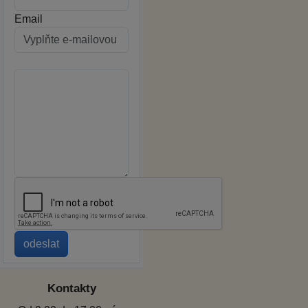
Email
Kontakty