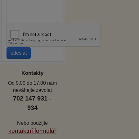
Kontakty
Od 9.00 do 17.00 nám
neváhejte zavolat
702 147 931 -
934
Nebo použijte
kontaktní formulář