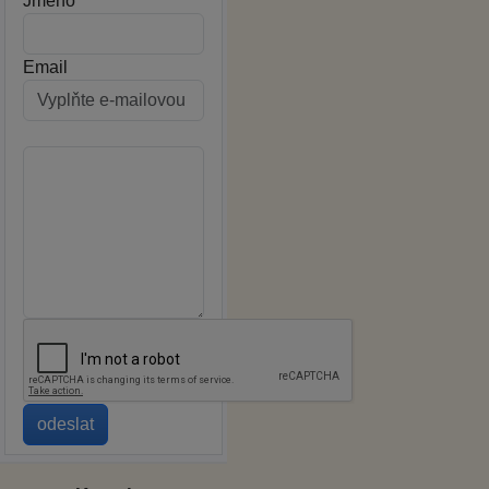
Jméno
Email